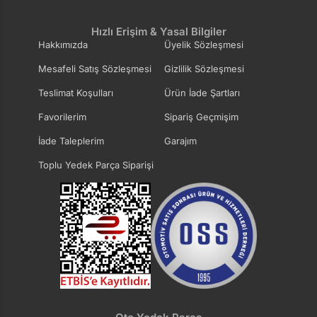
Hızlı Erişim & Yasal Bilgiler
Hakkımızda
Üyelik Sözleşmesi
Mesafeli Satış Sözleşmesi
Gizlilik Sözleşmesi
Teslimat Koşulları
Ürün İade Şartları
Favorilerim
Sipariş Geçmişim
İade Taleplerim
Garajım
Toplu Yedek Parça Siparişi