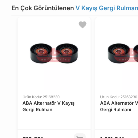
En Çok Görüntülenen
V Kayış Gergi Rulman
Ürün Kodu: 25168230
Ürün Kodu: 25168230.
ABA Alternatör V Kayış
ABA Alternatör V
Gergi Rulmanı
Gergi Rulmanı