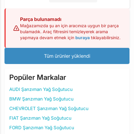
Parça bulunamadı
Mağazamızda şu an için aracınıza uygun bir parça
bulamadık. Araç filtresini temizleyerek arama
yapmaya devam etmek için
buraya
tıklayabilirsiniz.
Tüm ürünler yüklendi
Popüler Markalar
AUDI Şanzıman Yağ Soğutucu
BMW Şanzıman Yağ Soğutucu
CHEVROLET Şanzıman Yağ Soğutucu
FIAT Şanzıman Yağ Soğutucu
FORD Şanzıman Yağ Soğutucu