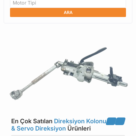
Motor Tipi
ARA
En Çok Satılan
Direksiyon Kolonu
& Servo Direksiyon
Ürünleri