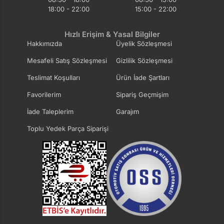
18:00 - 22:00
15:00 - 22:00
Hızlı Erişim & Yasal Bilgiler
Hakkımızda
Üyelik Sözleşmesi
Mesafeli Satış Sözleşmesi
Gizlilik Sözleşmesi
Teslimat Koşulları
Ürün İade Şartları
Favorilerim
Sipariş Geçmişim
İade Taleplerim
Garajım
Toplu Yedek Parça Siparişi