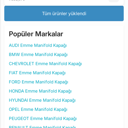
Tüm ürünler yüklendi
Popüler Markalar
AUDI Emme Manifold Kapağı
BMW Emme Manifold Kapağı
CHEVROLET Emme Manifold Kapağı
FIAT Emme Manifold Kapağı
FORD Emme Manifold Kapağı
HONDA Emme Manifold Kapağı
HYUNDAI Emme Manifold Kapağı
OPEL Emme Manifold Kapağı
PEUGEOT Emme Manifold Kapağı
RENAULT Emme Manifold Kapağı