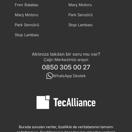
Fren Balatası
Marş Motoru
Marş Motoru
Park Sensörü
Park Sensörü
Stop Lambası
Stop Lambası
Aklınıza takılan bir soru mu var?
Çağrı Merkezimizi arayın
0850 305 00 27
WhatsApp Destek
Burada sunulan veriler, özellikle de veritabanının tamamı