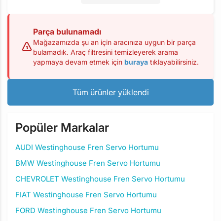
Parça bulunamadı
Mağazamızda şu an için aracınıza uygun bir parça
bulamadık. Araç filtresini temizleyerek arama
yapmaya devam etmek için
buraya
tıklayabilirsiniz.
Tüm ürünler yüklendi
Popüler Markalar
AUDI Westinghouse Fren Servo Hortumu
BMW Westinghouse Fren Servo Hortumu
CHEVROLET Westinghouse Fren Servo Hortumu
FIAT Westinghouse Fren Servo Hortumu
FORD Westinghouse Fren Servo Hortumu