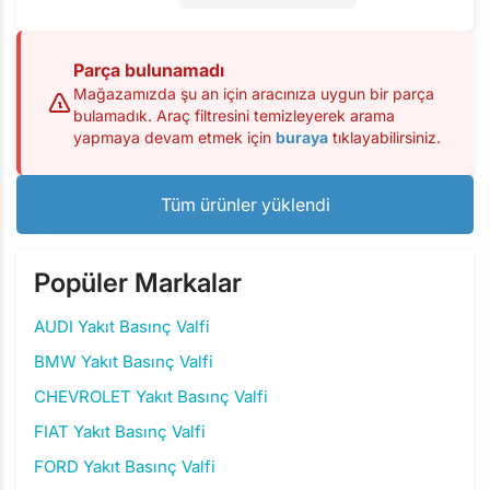
Parça bulunamadı
Mağazamızda şu an için aracınıza uygun bir parça
bulamadık. Araç filtresini temizleyerek arama
yapmaya devam etmek için
buraya
tıklayabilirsiniz.
Tüm ürünler yüklendi
Popüler Markalar
AUDI Yakıt Basınç Valfi
BMW Yakıt Basınç Valfi
CHEVROLET Yakıt Basınç Valfi
FIAT Yakıt Basınç Valfi
FORD Yakıt Basınç Valfi