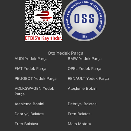
Oto Yedek Parça
AUDI Yedek Parça
BMW Yedek Parça
FIAT Yedek Parça
OPEL Yedek Parça
PEUGEOT Yedek Parça
RENAULT Yedek Parça
VOLKSWAGEN Yedek
Ateşleme Bobini
Parça
Ateşleme Bobini
Debriyaj Balatası
Debriyaj Balatası
Fren Balatası
Fren Balatası
Marş Motoru