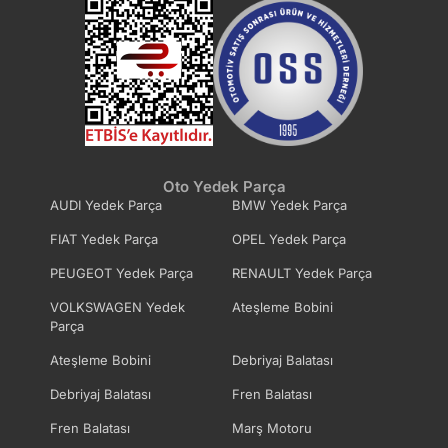
Oto Yedek Parça
AUDI Yedek Parça
BMW Yedek Parça
FIAT Yedek Parça
OPEL Yedek Parça
PEUGEOT Yedek Parça
RENAULT Yedek Parça
VOLKSWAGEN Yedek
Ateşleme Bobini
Parça
Ateşleme Bobini
Debriyaj Balatası
Debriyaj Balatası
Fren Balatası
Fren Balatası
Marş Motoru