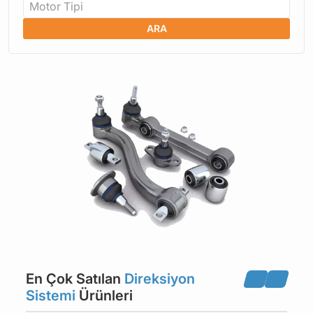
Motor Tipi
ARA
En Çok Satılan
Direksiyon
Sistemi
Ürünleri