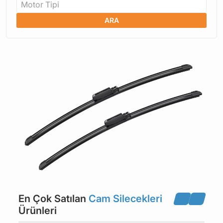
Motor Tipi
ARA
En Çok Satılan
Cam Silecekleri
Ürünleri