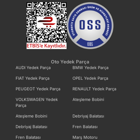
Oto Yedek Parça
AUDI Yedek Parça
BMW Yedek Parça
FIAT Yedek Parça
OPEL Yedek Parça
PEUGEOT Yedek Parça
RENAULT Yedek Parça
VOLKSWAGEN Yedek
Ateşleme Bobini
Parça
Ateşleme Bobini
Debriyaj Balatası
Debriyaj Balatası
Fren Balatası
Fren Balatası
Marş Motoru