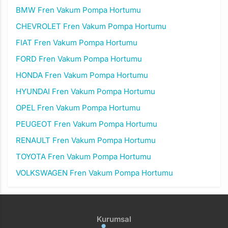
BMW Fren Vakum Pompa Hortumu
CHEVROLET Fren Vakum Pompa Hortumu
FIAT Fren Vakum Pompa Hortumu
FORD Fren Vakum Pompa Hortumu
HONDA Fren Vakum Pompa Hortumu
HYUNDAI Fren Vakum Pompa Hortumu
OPEL Fren Vakum Pompa Hortumu
PEUGEOT Fren Vakum Pompa Hortumu
RENAULT Fren Vakum Pompa Hortumu
TOYOTA Fren Vakum Pompa Hortumu
VOLKSWAGEN Fren Vakum Pompa Hortumu
Kurumsal