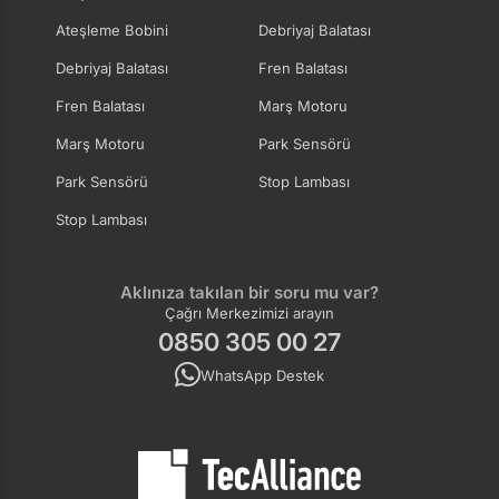
Ateşleme Bobini
Debriyaj Balatası
Debriyaj Balatası
Fren Balatası
Fren Balatası
Marş Motoru
Marş Motoru
Park Sensörü
Park Sensörü
Stop Lambası
Stop Lambası
Aklınıza takılan bir soru mu var?
Çağrı Merkezimizi arayın
0850 305 00 27
WhatsApp Destek