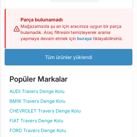
Parça bulunamadı
Mağazamızda şu an için aracınıza uygun bir parça
bulamadık. Araç filtresini temizleyerek arama
yapmaya devam etmek için
buraya
tıklayabilirsiniz.
Tüm ürünler yüklendi
Popüler Markalar
AUDI Travers Denge Kolu
BMW Travers Denge Kolu
CHEVROLET Travers Denge Kolu
FIAT Travers Denge Kolu
FORD Travers Denge Kolu