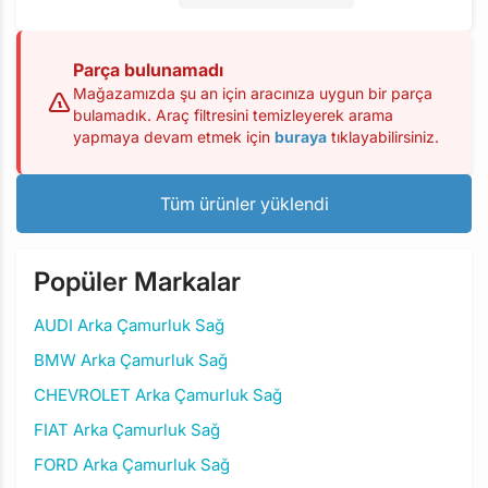
Parça bulunamadı
Mağazamızda şu an için aracınıza uygun bir parça
bulamadık. Araç filtresini temizleyerek arama
yapmaya devam etmek için
buraya
tıklayabilirsiniz.
Tüm ürünler yüklendi
Popüler Markalar
AUDI Arka Çamurluk Sağ
BMW Arka Çamurluk Sağ
CHEVROLET Arka Çamurluk Sağ
FIAT Arka Çamurluk Sağ
FORD Arka Çamurluk Sağ