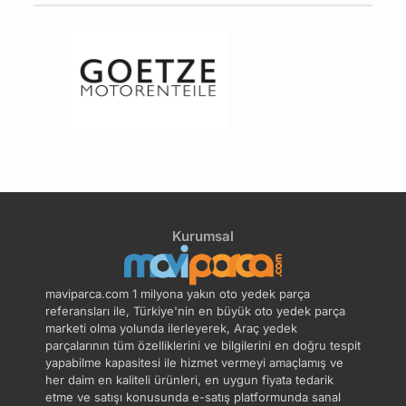
Kurumsal
maviparca.com 1 milyona yakın oto yedek parça
referansları ile, Türkiye'nin en büyük oto yedek parça
marketi olma yolunda ilerleyerek, Araç yedek
parçalarının tüm özelliklerini ve bilgilerini en doğru tespit
yapabilme kapasitesi ile hizmet vermeyi amaçlamış ve
her daim en kaliteli ürünleri, en uygun fiyata tedarik
etme ve satışı konusunda e-satış platformunda sanal