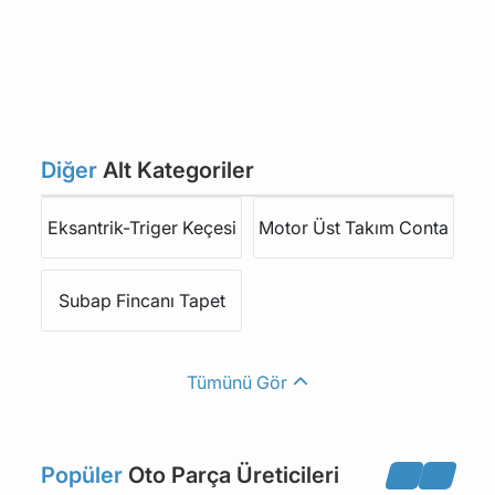
Diğer
Alt Kategoriler
Eksantrik-Triger Keçesi
Motor Üst Takım Conta
Subap Fincanı Tapet
Tümünü Gör
Popüler
Oto Parça Üreticileri