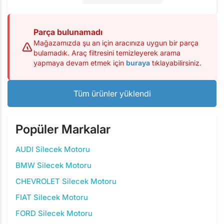
Parça bulunamadı
Mağazamızda şu an için aracınıza uygun bir parça
bulamadık. Araç filtresini temizleyerek arama
yapmaya devam etmek için
buraya
tıklayabilirsiniz.
Tüm ürünler yüklendi
Popüler Markalar
AUDI Silecek Motoru
BMW Silecek Motoru
CHEVROLET Silecek Motoru
FIAT Silecek Motoru
FORD Silecek Motoru