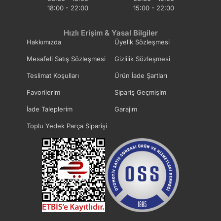
18:00 - 22:00
15:00 - 22:00
Hızlı Erişim & Yasal Bilgiler
Hakkımızda
Üyelik Sözleşmesi
Mesafeli Satış Sözleşmesi
Gizlilik Sözleşmesi
Teslimat Koşulları
Ürün İade Şartları
Favorilerim
Sipariş Geçmişim
İade Taleplerim
Garajım
Toplu Yedek Parça Siparişi