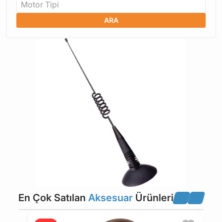
Motor Tipi
ARA
En Çok Satılan
Aksesuar
Ürünleri