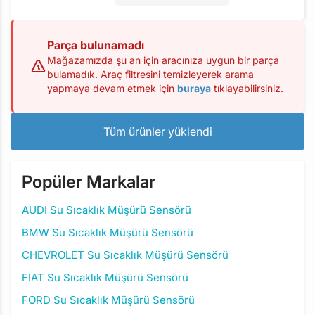
Parça bulunamadı
Mağazamızda şu an için aracınıza uygun bir parça
bulamadık. Araç filtresini temizleyerek arama
yapmaya devam etmek için
buraya
tıklayabilirsiniz.
Tüm ürünler yüklendi
Popüler Markalar
AUDI Su Sıcaklık Müşürü Sensörü
BMW Su Sıcaklık Müşürü Sensörü
CHEVROLET Su Sıcaklık Müşürü Sensörü
FIAT Su Sıcaklık Müşürü Sensörü
FORD Su Sıcaklık Müşürü Sensörü