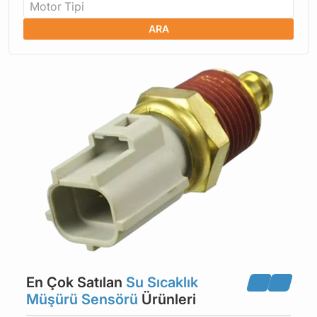
Motor Tipi
ARA
En Çok Satılan
Su Sıcaklık
Müşürü Sensörü
Ürünleri