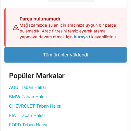
Parça bulunamadı
Mağazamızda şu an için aracınıza uygun bir parça
bulamadık. Araç filtresini temizleyerek arama
yapmaya devam etmek için
buraya
tıklayabilirsiniz.
Tüm ürünler yüklendi
Popüler Markalar
AUDI Taban Halısı
BMW Taban Halısı
CHEVROLET Taban Halısı
FIAT Taban Halısı
FORD Taban Halısı