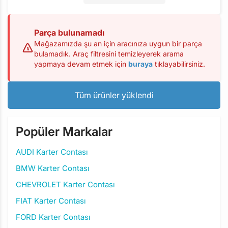
Parça bulunamadı
Mağazamızda şu an için aracınıza uygun bir parça
bulamadık. Araç filtresini temizleyerek arama
yapmaya devam etmek için
buraya
tıklayabilirsiniz.
Tüm ürünler yüklendi
Popüler Markalar
AUDI Karter Contası
BMW Karter Contası
CHEVROLET Karter Contası
FIAT Karter Contası
FORD Karter Contası