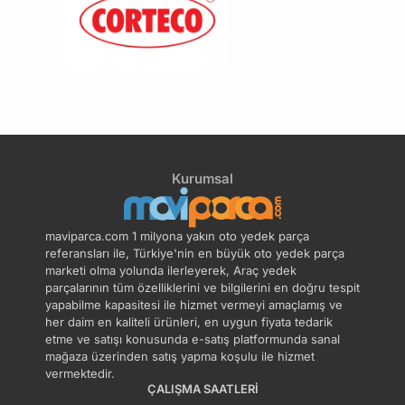
Kurumsal
maviparca.com 1 milyona yakın oto yedek parça
referansları ile, Türkiye'nin en büyük oto yedek parça
marketi olma yolunda ilerleyerek, Araç yedek
parçalarının tüm özelliklerini ve bilgilerini en doğru tespit
yapabilme kapasitesi ile hizmet vermeyi amaçlamış ve
her daim en kaliteli ürünleri, en uygun fiyata tedarik
etme ve satışı konusunda e-satış platformunda sanal
mağaza üzerinden satış yapma koşulu ile hizmet
vermektedir.
ÇALIŞMA SAATLERI