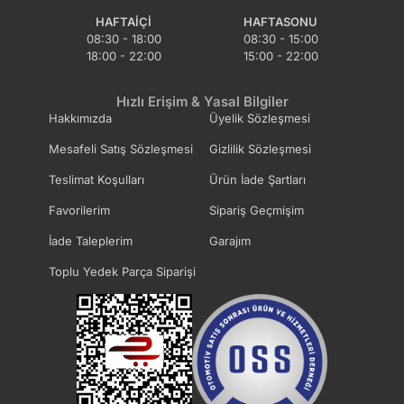
HAFTAIÇI
HAFTASONU
08:30 - 18:00
08:30 - 15:00
18:00 - 22:00
15:00 - 22:00
Hızlı Erişim & Yasal Bilgiler
Hakkımızda
Üyelik Sözleşmesi
Mesafeli Satış Sözleşmesi
Gizlilik Sözleşmesi
Teslimat Koşulları
Ürün İade Şartları
Favorilerim
Sipariş Geçmişim
İade Taleplerim
Garajım
Toplu Yedek Parça Siparişi