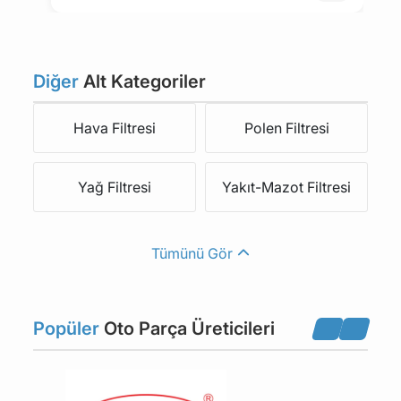
Diğer
Alt Kategoriler
Hava Filtresi
Polen Filtresi
Yağ Filtresi
Yakıt-Mazot Filtresi
Tümünü Gör
Popüler
Oto Parça Üreticileri