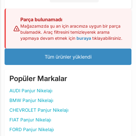
Parça bulunamadı
Mağazamızda şu an için aracınıza uygun bir parça
bulamadık. Araç filtresini temizleyerek arama
yapmaya devam etmek için
buraya
tıklayabilirsiniz.
Tüm ürünler yüklendi
Popüler Markalar
AUDI Panjur Nikelajı
BMW Panjur Nikelajı
CHEVROLET Panjur Nikelajı
FIAT Panjur Nikelajı
FORD Panjur Nikelajı