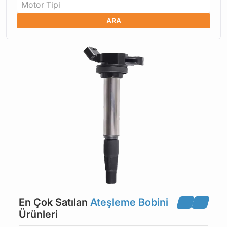
Motor Tipi
ARA
En Çok Satılan
Ateşleme Bobini
Ürünleri