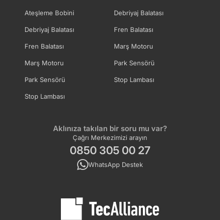
Ateşleme Bobini
Debriyaj Balatası
Debriyaj Balatası
Fren Balatası
Fren Balatası
Marş Motoru
Marş Motoru
Park Sensörü
Park Sensörü
Stop Lambası
Stop Lambası
Aklınıza takılan bir soru mu var?
Çağrı Merkezimizi arayın
0850 305 00 27
WhatsApp Destek