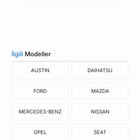
İlgili
Modeller
AUSTIN
DAIHATSU
FORD
MAZDA
MERCEDES-BENZ
NISSAN
OPEL
SEAT