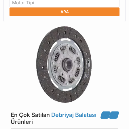
Motor Tipi
ARA
En Çok Satılan
Debriyaj Balatası
Ürünleri