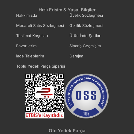
Hızlı Erişim & Yasal Bilgiler
Hakkımızda
Üyelik Sözleşmesi
Mesafeli Satış Sözleşmesi
Gizlilik Sözleşmesi
Teslimat Koşulları
Ürün İade Şartları
Favorilerim
Sipariş Geçmişim
İade Taleplerim
Garajım
Toplu Yedek Parça Siparişi
Oto Yedek Parça