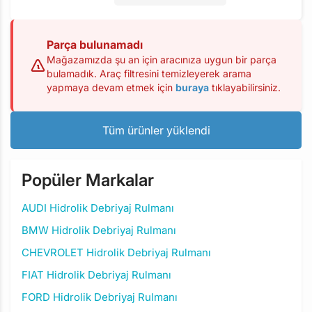
Parça bulunamadı
Mağazamızda şu an için aracınıza uygun bir parça
bulamadık. Araç filtresini temizleyerek arama
yapmaya devam etmek için
buraya
tıklayabilirsiniz.
Tüm ürünler yüklendi
Popüler Markalar
AUDI Hidrolik Debriyaj Rulmanı
BMW Hidrolik Debriyaj Rulmanı
CHEVROLET Hidrolik Debriyaj Rulmanı
FIAT Hidrolik Debriyaj Rulmanı
FORD Hidrolik Debriyaj Rulmanı