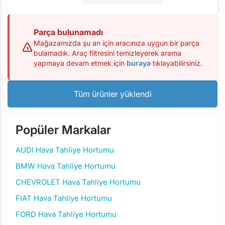
Parça bulunamadı
Mağazamızda şu an için aracınıza uygun bir parça
bulamadık. Araç filtresini temizleyerek arama
yapmaya devam etmek için
buraya
tıklayabilirsiniz.
Tüm ürünler yüklendi
Popüler Markalar
AUDI Hava Tahliye Hortumu
BMW Hava Tahliye Hortumu
CHEVROLET Hava Tahliye Hortumu
FIAT Hava Tahliye Hortumu
FORD Hava Tahliye Hortumu