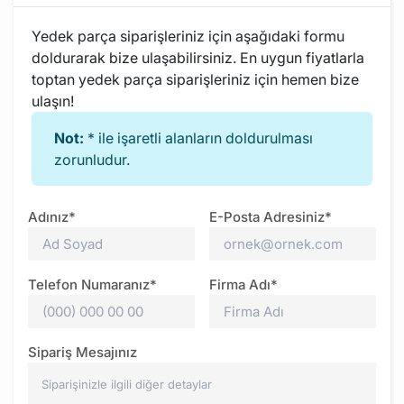
Yedek parça siparişleriniz için aşağıdaki formu
doldurarak bize ulaşabilirsiniz. En uygun fiyatlarla
toptan yedek parça siparişleriniz için hemen bize
ulaşın!
Not:
* ile işaretli alanların doldurulması
zorunludur.
Adınız*
E-Posta Adresiniz*
Telefon Numaranız*
Firma Adı*
Sipariş Mesajınız