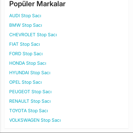
Popüler Markalar
AUDI Stop Sacı
BMW Stop Sacı
CHEVROLET Stop Sacı
FIAT Stop Sacı
FORD Stop Sacı
HONDA Stop Sacı
HYUNDAI Stop Sacı
OPEL Stop Sacı
PEUGEOT Stop Sacı
RENAULT Stop Sacı
TOYOTA Stop Sacı
VOLKSWAGEN Stop Sacı