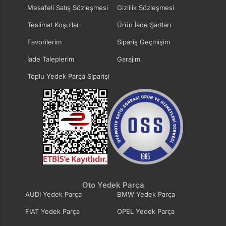
Mesafeli Satış Sözleşmesi
Gizlilik Sözleşmesi
Teslimat Koşulları
Ürün İade Şartları
Favorilerim
Sipariş Geçmişim
İade Taleplerim
Garajım
Toplu Yedek Parça Siparişi
Oto Yedek Parça
AUDI Yedek Parça
BMW Yedek Parça
FIAT Yedek Parça
OPEL Yedek Parça