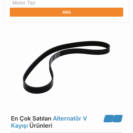
Motor Tipi
ARA
En Çok Satılan
Alternatör V
Kayışı
Ürünleri