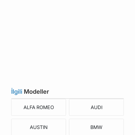
İlgili
Modeller
ALFA ROMEO
AUDI
AUSTIN
BMW