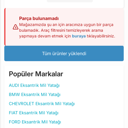
Parça bulunamadı
Mağazamızda şu an için aracınıza uygun bir parça
bulamadık. Araç filtresini temizleyerek arama
yapmaya devam etmek için
buraya
tıklayabilirsiniz.
Tüm ürünler yüklendi
Popüler Markalar
AUDI Eksantrik Mil Yatağı
BMW Eksantrik Mil Yatağı
CHEVROLET Eksantrik Mil Yatağı
FIAT Eksantrik Mil Yatağı
FORD Eksantrik Mil Yatağı