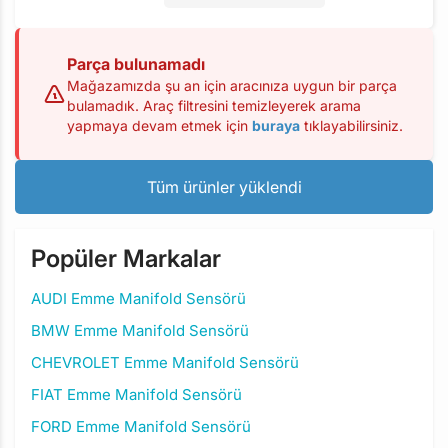
Parça bulunamadı
Mağazamızda şu an için aracınıza uygun bir parça
bulamadık. Araç filtresini temizleyerek arama
yapmaya devam etmek için
buraya
tıklayabilirsiniz.
Tüm ürünler yüklendi
Popüler Markalar
AUDI Emme Manifold Sensörü
BMW Emme Manifold Sensörü
CHEVROLET Emme Manifold Sensörü
FIAT Emme Manifold Sensörü
FORD Emme Manifold Sensörü