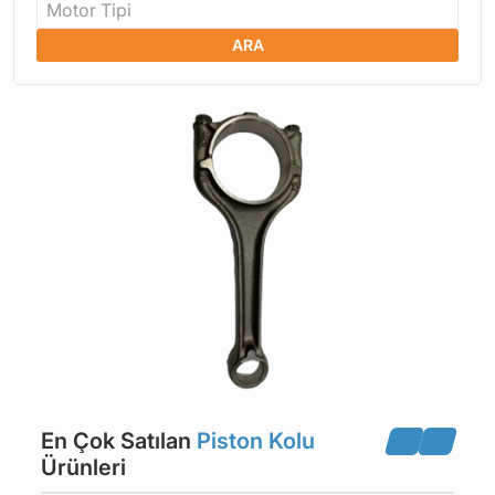
Motor Tipi
ARA
En Çok Satılan
Piston Kolu
Ürünleri