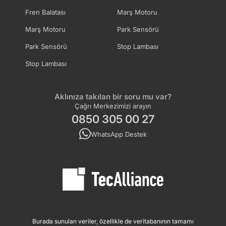
Fren Balatası
Marş Motoru
Marş Motoru
Park Sensörü
Park Sensörü
Stop Lambası
Stop Lambası
Aklınıza takılan bir soru mu var?
Çağrı Merkezimizi arayın
0850 305 00 27
WhatsApp Destek
Burada sunulan veriler, özellikle de veritabanının tamamı