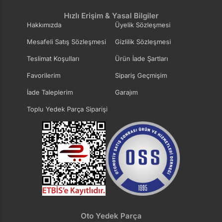
Hızlı Erişim & Yasal Bilgiler
Hakkımızda
Üyelik Sözleşmesi
Mesafeli Satış Sözleşmesi
Gizlilik Sözleşmesi
Teslimat Koşulları
Ürün İade Şartları
Favorilerim
Sipariş Geçmişim
İade Taleplerim
Garajım
Toplu Yedek Parça Siparişi
Oto Yedek Parça