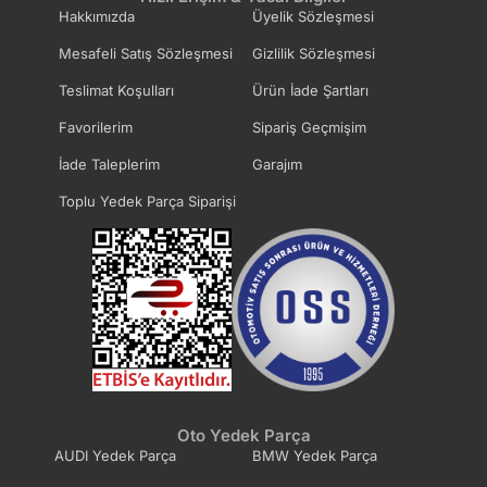
Hakkımızda
Üyelik Sözleşmesi
Mesafeli Satış Sözleşmesi
Gizlilik Sözleşmesi
Teslimat Koşulları
Ürün İade Şartları
Favorilerim
Sipariş Geçmişim
İade Taleplerim
Garajım
Toplu Yedek Parça Siparişi
Oto Yedek Parça
AUDI Yedek Parça
BMW Yedek Parça