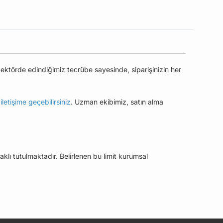
ektörde edindiğimiz tecrübe sayesinde, siparişinizin her
e
iletişime geçebilirsiniz
. Uzman ekibimiz, satın alma
aklı tutulmaktadır. Belirlenen bu limit kurumsal