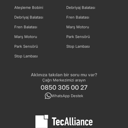
Ateşleme Bobini
Debriyaj Balatası
Debriyaj Balatası
Fren Balatası
Fren Balatası
Marş Motoru
Marş Motoru
Park Sensörü
Park Sensörü
Stop Lambası
Stop Lambası
Aklınıza takılan bir soru mu var?
Çağrı Merkezimizi arayın
0850 305 00 27
WhatsApp Destek