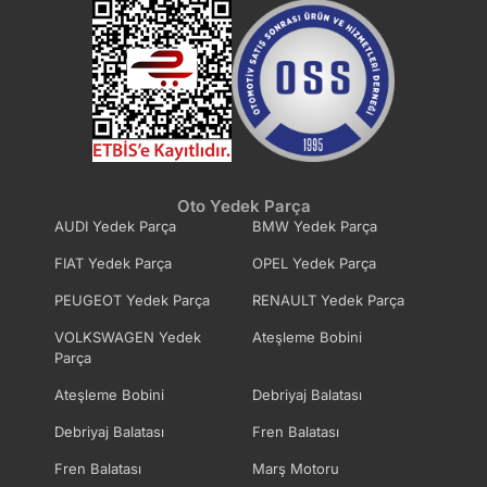
Oto Yedek Parça
AUDI Yedek Parça
BMW Yedek Parça
FIAT Yedek Parça
OPEL Yedek Parça
PEUGEOT Yedek Parça
RENAULT Yedek Parça
VOLKSWAGEN Yedek
Ateşleme Bobini
Parça
Ateşleme Bobini
Debriyaj Balatası
Debriyaj Balatası
Fren Balatası
Fren Balatası
Marş Motoru