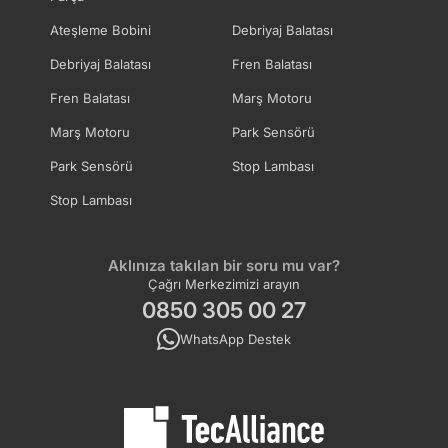
Ateşleme Bobini
Debriyaj Balatası
Debriyaj Balatası
Fren Balatası
Fren Balatası
Marş Motoru
Marş Motoru
Park Sensörü
Park Sensörü
Stop Lambası
Stop Lambası
Aklınıza takılan bir soru mu var?
Çağrı Merkezimizi arayın
0850 305 00 27
WhatsApp Destek