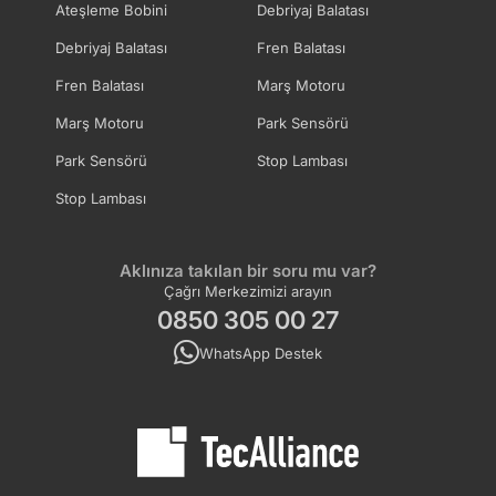
Ateşleme Bobini
Debriyaj Balatası
Debriyaj Balatası
Fren Balatası
Fren Balatası
Marş Motoru
Marş Motoru
Park Sensörü
Park Sensörü
Stop Lambası
Stop Lambası
Aklınıza takılan bir soru mu var?
Çağrı Merkezimizi arayın
0850 305 00 27
WhatsApp Destek