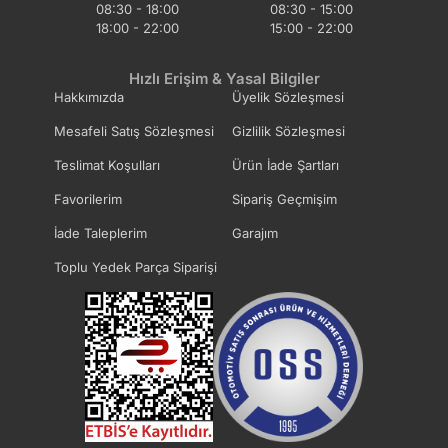
08:30 - 18:00
08:30 - 15:00
18:00 - 22:00
15:00 - 22:00
Hızlı Erişim & Yasal Bilgiler
Hakkımızda
Üyelik Sözleşmesi
Mesafeli Satış Sözleşmesi
Gizlilik Sözleşmesi
Teslimat Koşulları
Ürün İade Şartları
Favorilerim
Sipariş Geçmişim
İade Taleplerim
Garajım
Toplu Yedek Parça Siparişi