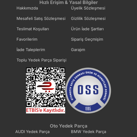
Hızlı Erişim & Yasal Bilgiler
Hakkımızda
Üyelik Sözleşmesi
Mesafeli Satış Sözleşmesi
Gizlilik Sözleşmesi
Teslimat Koşulları
Ürün İade Şartları
Favorilerim
Sipariş Geçmişim
İade Taleplerim
Garajım
Toplu Yedek Parça Siparişi
Oto Yedek Parça
AUDI Yedek Parça
BMW Yedek Parça