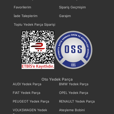
Favorilerim
Sipariş Geçmişim
İade Taleplerim
Garajım
Toplu Yedek Parça Siparişi
Oto Yedek Parça
AUDI Yedek Parça
BMW Yedek Parça
FIAT Yedek Parça
OPEL Yedek Parça
PEUGEOT Yedek Parça
RENAULT Yedek Parça
VOLKSWAGEN Yedek
Ateşleme Bobini