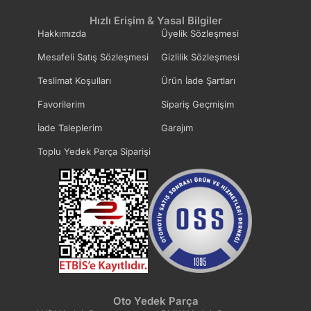
Hızlı Erişim & Yasal Bilgiler
Hakkımızda
Üyelik Sözleşmesi
Mesafeli Satış Sözleşmesi
Gizlilik Sözleşmesi
Teslimat Koşulları
Ürün İade Şartları
Favorilerim
Sipariş Geçmişim
İade Taleplerim
Garajım
Toplu Yedek Parça Siparişi
Oto Yedek Parça