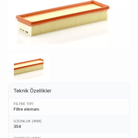
Teknik Özellikler
FILTRE TIPI
Filtre elemanı
UZUNLUK [MM]
354