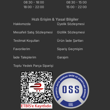
08:30 - 18:00
08:30 - 15:00
18:00 - 22:00
15:00 - 22:00
Hızlı Erişim & Yasal Bilgiler
Hakkımızda
Üyelik Sözleşmesi
Mesafeli Satış Sözleşmesi
Gizlilik Sözleşmesi
Teslimat Koşulları
Ürün İade Şartları
Favorilerim
Sipariş Geçmişim
İade Taleplerim
Garajım
Toplu Yedek Parça Siparişi