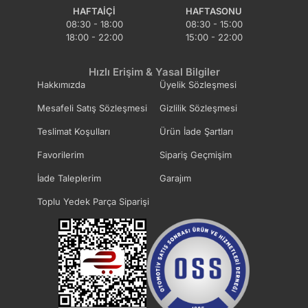
HAFTAIÇI
HAFTASONU
08:30 - 18:00
08:30 - 15:00
18:00 - 22:00
15:00 - 22:00
Hızlı Erişim & Yasal Bilgiler
Hakkımızda
Üyelik Sözleşmesi
Mesafeli Satış Sözleşmesi
Gizlilik Sözleşmesi
Teslimat Koşulları
Ürün İade Şartları
Favorilerim
Sipariş Geçmişim
İade Taleplerim
Garajım
Toplu Yedek Parça Siparişi