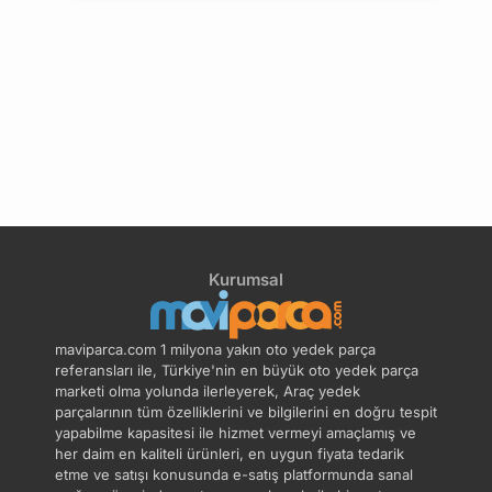
Kurumsal
maviparca.com 1 milyona yakın oto yedek parça
referansları ile, Türkiye'nin en büyük oto yedek parça
marketi olma yolunda ilerleyerek, Araç yedek
parçalarının tüm özelliklerini ve bilgilerini en doğru tespit
yapabilme kapasitesi ile hizmet vermeyi amaçlamış ve
her daim en kaliteli ürünleri, en uygun fiyata tedarik
etme ve satışı konusunda e-satış platformunda sanal