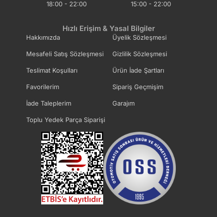
18:00 - 22:00
15:00 - 22:00
Hızlı Erişim & Yasal Bilgiler
Hakkımızda
Üyelik Sözleşmesi
Mesafeli Satış Sözleşmesi
Gizlilik Sözleşmesi
Teslimat Koşulları
Ürün İade Şartları
Favorilerim
Sipariş Geçmişim
İade Taleplerim
Garajım
Toplu Yedek Parça Siparişi