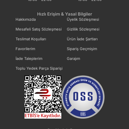
Hızlı Erişim & Yasal Bilgiler
Hakkımızda
Üyelik Sözleşmesi
Mesafeli Satış Sözleşmesi
Gizlilik Sözleşmesi
Teslimat Koşulları
Ürün İade Şartları
Favorilerim
Sipariş Geçmişim
İade Taleplerim
Garajım
Toplu Yedek Parça Siparişi