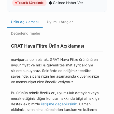
Gelince Haber Ver
Tedarik Sürecinde
Ürün Açıklaması
Uyumlu Araçlar
Değerlendirmeler
GRAT Hava Filtre Ürün Açıklaması
maviparca.com olarak, GRAT Hava Filtre ürününü en
uygun fiyat ve hızlı & güvenli teslimat ayrıcalığıyla
sizlere sunuyoruz. Sektörde edindiğimiz tecrübe
sayesinde, siparişinizin her aşamasında güvenliğinize
ve memnuniyetinize öncelik veriyoruz.
Bu ürünün teknik özellikleri, uyumluluk detayları veya
merak ettiğiniz diğer konular hakkında bilgi almak için
destek ekibimizle
iletişime geçebilirsiniz
. Uzman
ekibimiz, satın alma sürecinden kurulum ve kullanım