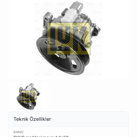
Teknik Özellikler
SVHC