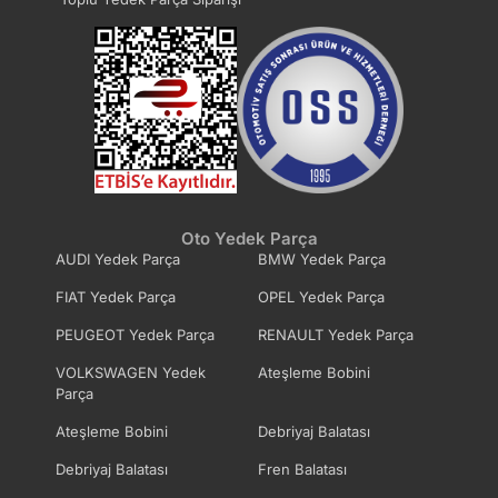
Oto Yedek Parça
AUDI Yedek Parça
BMW Yedek Parça
FIAT Yedek Parça
OPEL Yedek Parça
PEUGEOT Yedek Parça
RENAULT Yedek Parça
VOLKSWAGEN Yedek
Ateşleme Bobini
Parça
Ateşleme Bobini
Debriyaj Balatası
Debriyaj Balatası
Fren Balatası